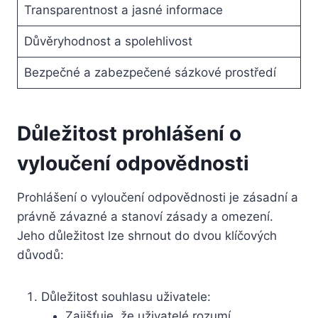
Transparentnost a jasné informace
Důvěryhodnost a spolehlivost
Bezpečné a zabezpečené sázkové prostředí
Důležitost prohlášení o
vyloučení odpovědnosti
Prohlášení o vyloučení odpovědnosti je zásadní a
právně závazné a stanoví zásady a omezení.
Jeho důležitost lze shrnout do dvou klíčových
důvodů:
Důležitost souhlasu uživatele:
Zajišťuje, že uživatelé rozumí