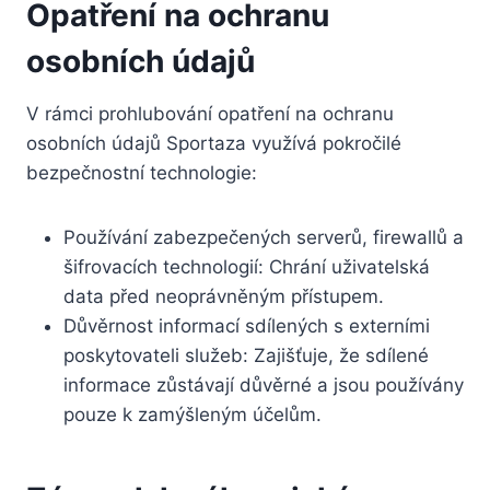
Opatření na ochranu
osobních údajů
V rámci prohlubování opatření na ochranu
osobních údajů Sportaza využívá pokročilé
bezpečnostní technologie:
Používání zabezpečených serverů, firewallů a
šifrovacích technologií: Chrání uživatelská
data před neoprávněným přístupem.
Důvěrnost informací sdílených s externími
poskytovateli služeb: Zajišťuje, že sdílené
informace zůstávají důvěrné a jsou používány
pouze k zamýšleným účelům.