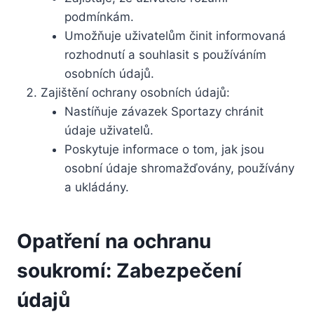
podmínkám.
Umožňuje uživatelům činit informovaná
rozhodnutí a souhlasit s používáním
osobních údajů.
Zajištění ochrany osobních údajů:
Nastíňuje závazek Sportazy chránit
údaje uživatelů.
Poskytuje informace o tom, jak jsou
osobní údaje shromažďovány, používány
a ukládány.
Opatření na ochranu
soukromí: Zabezpečení
údajů