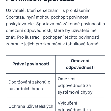
Uživatelé, kteří se seznámili s prohlášením
Sportaza, nyní mohou pochopit povinnosti
poskytovatele. Sportaza má zákonné povinnosti a
omezení odpovědnosti, které by uživatelé měli
znát. Pro ilustraci, pochopení těchto povinností
zahrnuje jejich prozkoumání v tabulkové formě:
Omezení
Právní povinnosti
odpovědnosti
Omezení
Dodržování zákonů o
odpovědnosti za
hazardních hrách
systémové chyby
Vyloučení
Ochrana uživatelských
odpovědnosti za