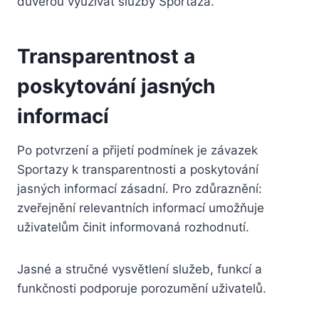
důvěrou využívat služby Sportaza.
Transparentnost a
poskytování jasných
informací
Po potvrzení a přijetí podmínek je závazek
Sportazy k transparentnosti a poskytování
jasných informací zásadní. Pro zdůraznění:
zveřejnění relevantních informací umožňuje
uživatelům činit informovaná rozhodnutí.
Jasné a stručné vysvětlení služeb, funkcí a
funkčnosti podporuje porozumění uživatelů.