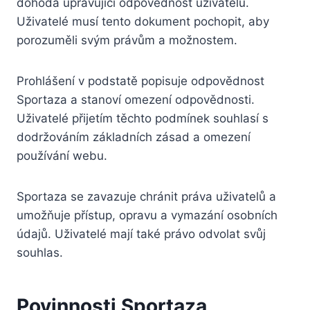
dohoda upravující odpovědnost uživatelů.
Uživatelé musí tento dokument pochopit, aby
porozuměli svým právům a možnostem.
Prohlášení v podstatě popisuje odpovědnost
Sportaza a stanoví omezení odpovědnosti.
Uživatelé přijetím těchto podmínek souhlasí s
dodržováním základních zásad a omezení
používání webu.
Sportaza se zavazuje chránit práva uživatelů a
umožňuje přístup, opravu a vymazání osobních
údajů. Uživatelé mají také právo odvolat svůj
souhlas.
Povinnosti Sportaza