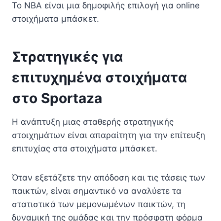
Το NBA είναι μια δημοφιλής επιλογή για online
στοιχήματα μπάσκετ.
Στρατηγικές για
επιτυχημένα στοιχήματα
στο Sportaza
Η ανάπτυξη μιας σταθερής στρατηγικής
στοιχημάτων είναι απαραίτητη για την επίτευξη
επιτυχίας στα στοιχήματα μπάσκετ.
Όταν εξετάζετε την απόδοση και τις τάσεις των
παικτών, είναι σημαντικό να αναλύετε τα
στατιστικά των μεμονωμένων παικτών, τη
δυναμική της ομάδας και την πρόσφατη φόρμα