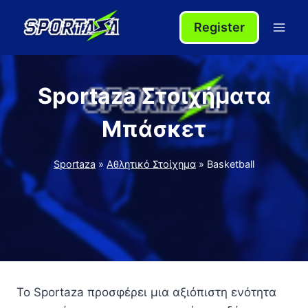
Skip
to
Register
content
Sportaza Στοιχήματα
Μπάσκετ
Sportaza
»
Αθλητικό Στοίχημα
»
Basketball
Το Sportaza προσφέρει μια αξιόπιστη ενότητα