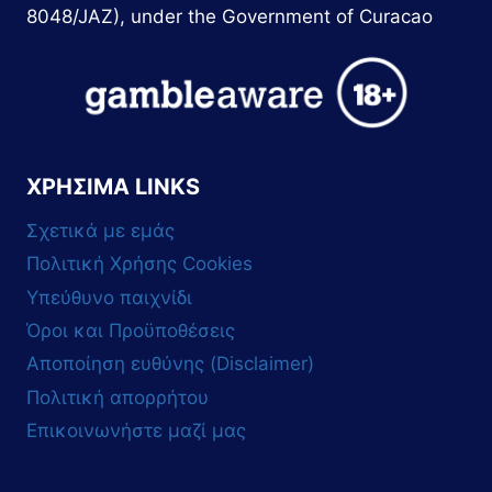
8048/JAZ), under the Government of Curacao
ΧΡΗΣΙΜΑ LINKS
Σχετικά με εμάς
Πολιτική Χρήσης Cookies
Υπεύθυνο παιχνίδι
Όροι και Προϋποθέσεις
Αποποίηση ευθύνης (Disclaimer)
Πολιτική απορρήτου
Επικοινωνήστε μαζί μας