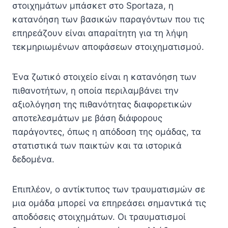
στοιχημάτων μπάσκετ στο Sportaza, η
κατανόηση των βασικών παραγόντων που τις
επηρεάζουν είναι απαραίτητη για τη λήψη
τεκμηριωμένων αποφάσεων στοιχηματισμού.
Ένα ζωτικό στοιχείο είναι η κατανόηση των
πιθανοτήτων, η οποία περιλαμβάνει την
αξιολόγηση της πιθανότητας διαφορετικών
αποτελεσμάτων με βάση διάφορους
παράγοντες, όπως η απόδοση της ομάδας, τα
στατιστικά των παικτών και τα ιστορικά
δεδομένα.
Επιπλέον, ο αντίκτυπος των τραυματισμών σε
μια ομάδα μπορεί να επηρεάσει σημαντικά τις
αποδόσεις στοιχημάτων. Οι τραυματισμοί