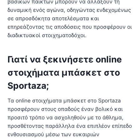
βασικών παικτών μπορούν να αλλάξουν τη
δυναμική ενός αγώνα, οδηγώντας ενδεχομένως
σε απροσδόκητα αποτελέσματα και
επηρεάζοντας τις αποδόσεις που προσφέρουν οι
διαδικτυακοί στοιχηματοδόχοι.
Γιατί να ξεκινήσετε online
στοιχήματα μπάσκετ στο
Sportaza;
Τα online στοιχήματα μπάσκετ στο Sportaza
προσφέρουν στους οπαδούς έναν βολικό και
προσιτό τρόπο να ασχοληθούν με το άθλημα,
προσθέτοντας παράλληλα ένα επιπλέον επίπεδο
ενθουσιασμού μέσω των ευκαιριών