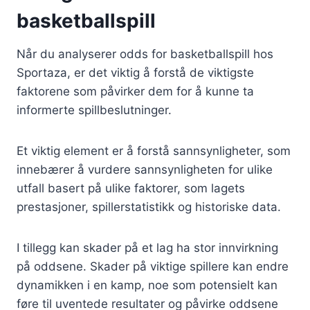
basketballspill
Når du analyserer odds for basketballspill hos
Sportaza, er det viktig å forstå de viktigste
faktorene som påvirker dem for å kunne ta
informerte spillbeslutninger.
Et viktig element er å forstå sannsynligheter, som
innebærer å vurdere sannsynligheten for ulike
utfall basert på ulike faktorer, som lagets
prestasjoner, spillerstatistikk og historiske data.
I tillegg kan skader på et lag ha stor innvirkning
på oddsene. Skader på viktige spillere kan endre
dynamikken i en kamp, noe som potensielt kan
føre til uventede resultater og påvirke oddsene