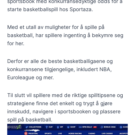
sportsbook med konkurransedyktige odds for å
starte basketballspill hos Sportaza.
Med et utall av muligheter for å spille på
basketball, har spillere ingenting å bekymre seg
for her.
Derfor er alle de beste basketballigaene og
konkurransene tilgjengelige, inkludert NBA,
Euroleague og mer.
Til slutt vil spillere med de riktige spilltipsene og
strategiene finne det enkelt og trygt å gjøre
innskudd, navigere i sportsbooken og plassere
spill på basketball.