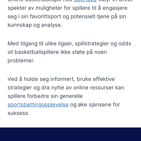
spekter av muligheter for spillere til å engasjere
seg i sin favorittsport og potensielt tjene på sin
kunnskap og analyse.
Med tilgang til ulike ligaer, spillstrategier og odds
vil basketballspillere ikke støte på noen
problemer.
Ved å holde seg informert, bruke effektive
strategier og dra nytte av online ressurser kan
spillere forbedre sin generelle
sportsbettingopplevelse
og øke sjansene for
suksess.