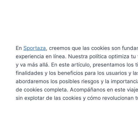
En
Sportaza
, creemos que las cookies son funda
experiencia en línea. Nuestra política optimiza tu
y va más allá. En este artículo, presentamos los 
finalidades y los beneficios para los usuarios y 
abordaremos los posibles riesgos y la importanci
de cookies completa. Acompáñanos en este viaje 
sin explotar de las cookies y cómo revolucionan t