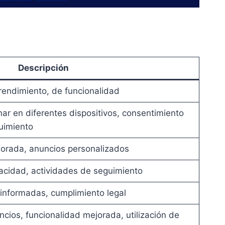
Descripción
 rendimiento, de funcionalidad
nar en diferentes dispositivos, consentimiento
uimiento
jorada, anuncios personalizados
vacidad, actividades de seguimiento
 informadas, cumplimiento legal
ncios, funcionalidad mejorada, utilización de