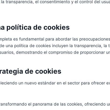
la transparencia, el consentimiento y el control del usu
a política de cookies
mpleta es fundamental para abordar las preocupaciones 
de una política de cookies incluyen la transparencia, l
 usuarios, demostrando el compromiso de proporcionar u
trategia de cookies
bleciendo un nuevo estándar en el sector para ofrecer e
ransformando el panorama de las cookies, ofreciendo un