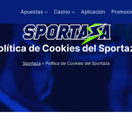
Apuestas
Casino
Aplicación
Promoci
olítica de Cookies del Sporta
Sportaza
»
Política de Cookies del Sportaza