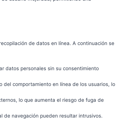
recopilación de datos en línea. A continuación se
lar datos personales sin su consentimiento
o del comportamiento en línea de los usuarios, lo
ternos, lo que aumenta el riesgo de fuga de
al de navegación pueden resultar intrusivos.