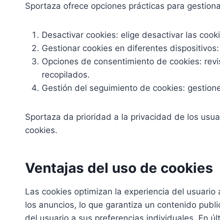
Sportaza ofrece opciones prácticas para gestionar
Desactivar cookies: elige desactivar las cook
Gestionar cookies en diferentes dispositivos:
Opciones de consentimiento de cookies: revi
recopilados.
Gestión del seguimiento de cookies: gestione 
Sportaza da prioridad a la privacidad de los usu
cookies.
Ventajas del uso de cookies
Las cookies optimizan la experiencia del usuario 
los anuncios, lo que garantiza un contenido publi
del usuario a sus preferencias individuales. En ú