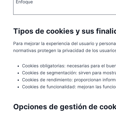
Enfoque
Tipos de cookies y sus final
Para mejorar la experiencia del usuario y persona
normativas protegen la privacidad de los usuarios
Cookies obligatorias: necesarias para el buen
Cookies de segmentación: sirven para mostrar
Cookies de rendimiento: proporcionan informa
Cookies de funcionalidad: mejoran las funcion
Opciones de gestión de cook