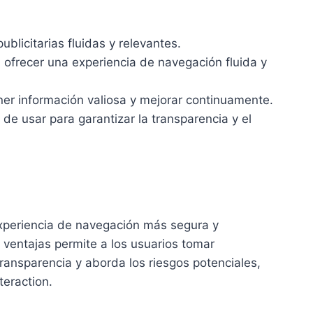
ublicitarias fluidas y relevantes.
ra ofrecer una experiencia de navegación fluida y
ener información valiosa y mejorar continuamente.
de usar para garantizar la transparencia y el
 experiencia de navegación más segura y
 ventajas permite a los usuarios tomar
ransparencia y aborda los riesgos potenciales,
teraction.