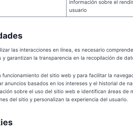
información sobre el rend
usuario
idades
lizar las interacciones en línea, es necesario comprende
 y garantizan la transparencia en la recopilación de dat
 funcionamiento del sitio web y para facilitar la navega
 anuncios basados en los intereses y el historial de n
ción sobre el uso del sitio web e identifican áreas de 
es del sitio y personalizan la experiencia del usuario.
ies