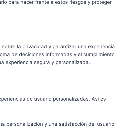
ario para hacer frente a estos riesgos y proteger
sobre la privacidad y garantizar una experiencia
a toma de decisiones informadas y el cumplimiento
na experiencia segura y personalizada.
xperiencias de usuario personalizadas. Así es
a personalización y una satisfacción del usuario