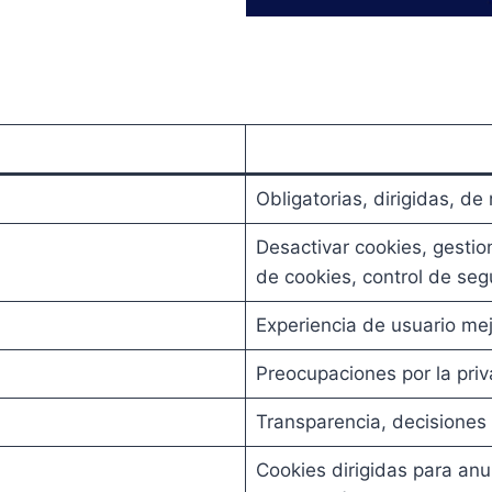
Obligatorias, dirigidas, de
Desactivar cookies, gestio
de cookies, control de seg
Experiencia de usuario me
Preocupaciones por la pri
Transparencia, decisiones
Cookies dirigidas para anu