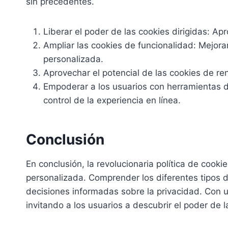
sin precedentes.
Liberar el poder de las cookies dirigidas: Apr
Ampliar las cookies de funcionalidad: Mejorar
personalizada.
Aprovechar el potencial de las cookies de re
Empoderar a los usuarios con herramientas de
control de la experiencia en línea.
Conclusión
En conclusión, la revolucionaria política de cook
personalizada. Comprender los diferentes tipos d
decisiones informadas sobre la privacidad. Con u
invitando a los usuarios a descubrir el poder de l