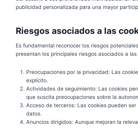
publicidad personalizada para una mayor particip
Riesgos asociados a las coo
Es fundamental reconocer los riesgos potenciales 
presentan los principales riesgos asociados a las
Preocupaciones por la privacidad: Las cookie
explícito.
Actividades de seguimiento: Las cookies perm
que suscita preocupaciones sobre la autonom
Acceso de terceros: Las cookies pueden ser 
datos.
Anuncios dirigidos: Aunque mejoran la releva