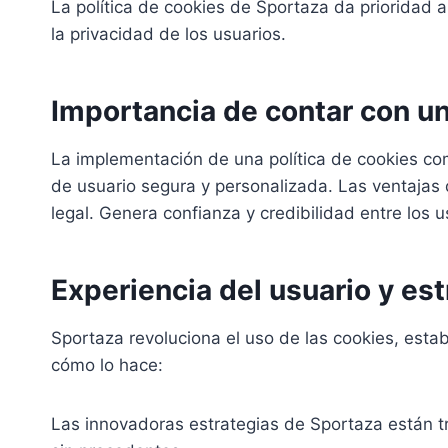
La política de cookies de Sportaza da prioridad a 
la privacidad de los usuarios.
Importancia de contar con un
La implementación de una política de cookies co
de usuario segura y personalizada. Las ventajas 
legal. Genera confianza y credibilidad entre los
Experiencia del usuario y es
Sportaza revoluciona el uso de las cookies, esta
cómo lo hace:
Las innovadoras estrategias de Sportaza están t