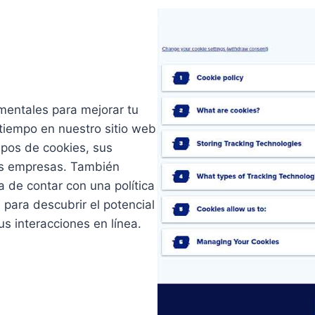
mentales para mejorar tu
 tiempo en nuestro sitio web
tipos de cookies, sus
las empresas. También
a de contar con una política
para descubrir el potencial
us interacciones en línea.