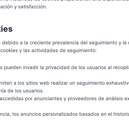
ación y satisfacción.
kies
debido a la creciente prevalencia del seguimiento y la 
 cookies y las actividades de seguimiento:
s pueden invadir la privacidad de los usuarios al recopi
iten a los sitios web realizar un seguimiento exhaustiv
ía de los usuarios.
accedidas por anunciantes y proveedores de análisis ex
ncia, los anuncios personalizados basados en el histori