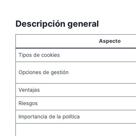
Descripción general
Aspecto
Tipos de cookies
Opciones de gestión
Ventajas
Riesgos
Importancia de la política