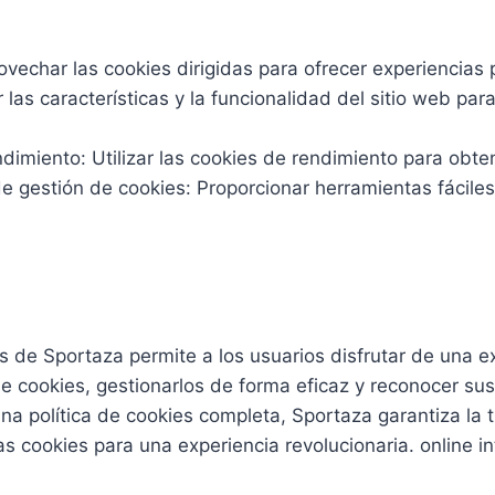
ovechar las cookies dirigidas para ofrecer experiencias p
 las características y la funcionalidad del sitio web pa
ndimiento: Utilizar las cookies de rendimiento para obt
 gestión de cookies: Proporcionar herramientas fáciles 
ies de Sportaza permite a los usuarios disfrutar de una
e cookies, gestionarlos de forma eficaz y reconocer sus
na política de cookies completa, Sportaza garantiza la t
as cookies para una experiencia revolucionaria. online in