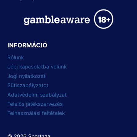
INFORMÁCIÓ
Rólunk
Lépj kapcsolatba velünk
Jogi nyilatkozat
Sütiszabályzatot
Adatvédelmi szabályzat
Felelős játékszervezés
Felhasználási feltételek
© 2026 Sportaza