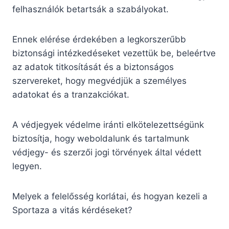
felhasználók betartsák a szabályokat.
Ennek elérése érdekében a legkorszerűbb
biztonsági intézkedéseket vezettük be, beleértve
az adatok titkosítását és a biztonságos
szervereket, hogy megvédjük a személyes
adatokat és a tranzakciókat.
A védjegyek védelme iránti elkötelezettségünk
biztosítja, hogy weboldalunk és tartalmunk
védjegy- és szerzői jogi törvények által védett
legyen.
Melyek a felelősség korlátai, és hogyan kezeli a
Sportaza a vitás kérdéseket?