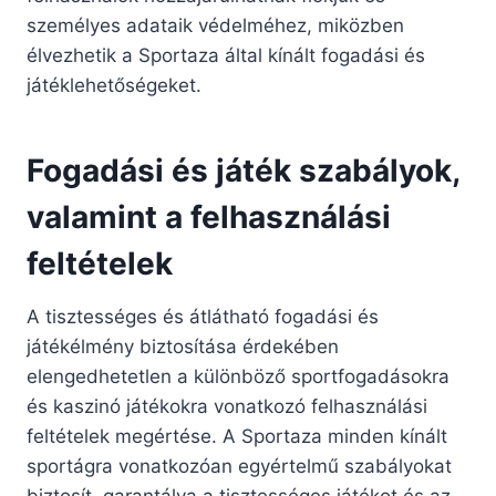
személyes adataik védelméhez, miközben
élvezhetik a Sportaza által kínált fogadási és
játéklehetőségeket.
Fogadási és játék szabályok,
valamint a felhasználási
feltételek
A tisztességes és átlátható fogadási és
játékélmény biztosítása érdekében
elengedhetetlen a különböző sportfogadásokra
és kaszinó játékokra vonatkozó felhasználási
feltételek megértése. A Sportaza minden kínált
sportágra vonatkozóan egyértelmű szabályokat