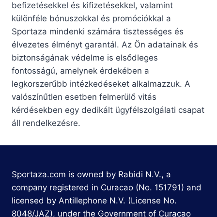
befizetésekkel és kifizetésekkel, valamint
különféle bónuszokkal és promóciókkal a
Sportaza mindenki számára tisztességes és
élvezetes élményt garantál. Az Ön adatainak és
biztonságának védelme is elsődleges
fontosságú, amelynek érdekében a
legkorszerűbb intézkedéseket alkalmazzuk. A
valószínűtlen esetben felmerülő vitás
kérdésekben egy dedikált ügyfélszolgálati csapat
áll rendelkezésre.
Sportaza.com is owned by Rabidi N.V., a
company registered in Curacao (No. 151791) and
licensed by Antillephone N.V. (License No.
8048/JAZ), under the Government of Curacao