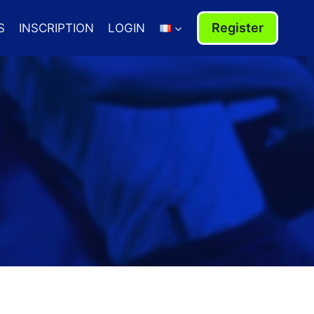
Register
S
INSCRIPTION
LOGIN