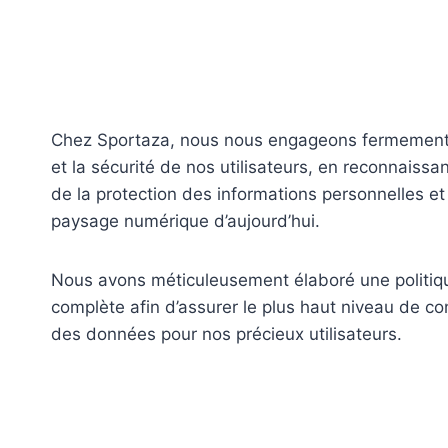
Chez Sportaza, nous nous engageons fermement à 
et la sécurité de nos utilisateurs, en reconnaissa
de la protection des informations personnelles et
paysage numérique d’aujourd’hui.
Nous avons méticuleusement élaboré une politiqu
complète afin d’assurer le plus haut niveau de con
des données pour nos précieux utilisateurs.