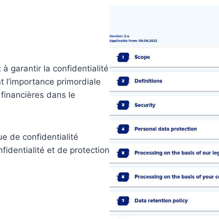
garantir la confidentialité
nt l’importance primordiale
 financières dans le
e de confidentialité
fidentialité et de protection