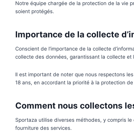
Notre équipe chargée de la protection de la vie 
soient protégés.
Importance de la collecte d’
Conscient de l’importance de la collecte d’informa
collecte des données, garantissant la collecte et
Il est important de noter que nous respectons le
18 ans, en accordant la priorité à la protection de
Comment nous collectons les
Sportaza utilise diverses méthodes, y compris le 
fourniture des services.