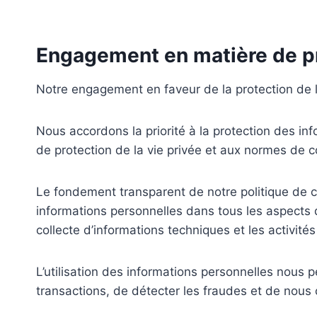
Engagement en matière de pro
Notre engagement en faveur de la protection de l
Nous accordons la priorité à la protection des in
de protection de la vie privée et aux normes de c
Le fondement transparent de notre politique de co
informations personnelles dans tous les aspects de
collecte d’informations techniques et les activités
L’utilisation des informations personnelles nous pe
transactions, de détecter les fraudes et de nous