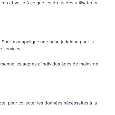
 et veille à ce que les droits des utilisateurs
s, Sportaza applique une base juridique pour la
e services.
personnelles auprès d’individus âgés de moins de
pte, pour collecter les données nécessaires à la