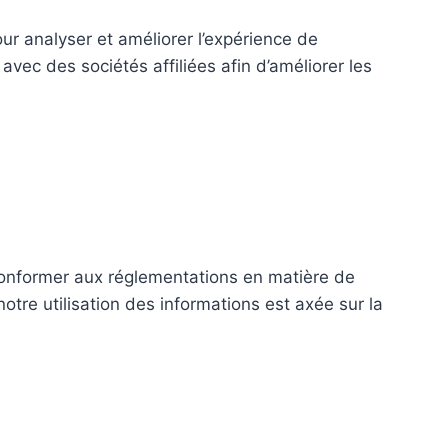
our analyser et améliorer l’expérience de
vec des sociétés affiliées afin d’améliorer les
e conformer aux réglementations en matière de
notre utilisation des informations est axée sur la