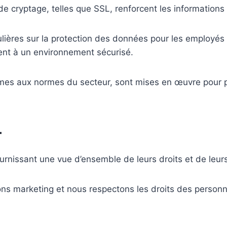
 de cryptage, telles que SSL, renforcent les informations
ulières sur la protection des données pour les employés e
ent à un environnement sécurisé.
mes aux normes du secteur, sont mises en œuvre pour p
r
fournissant une vue d’ensemble de leurs droits et de leur
ns marketing et nous respectons les droits des personnes