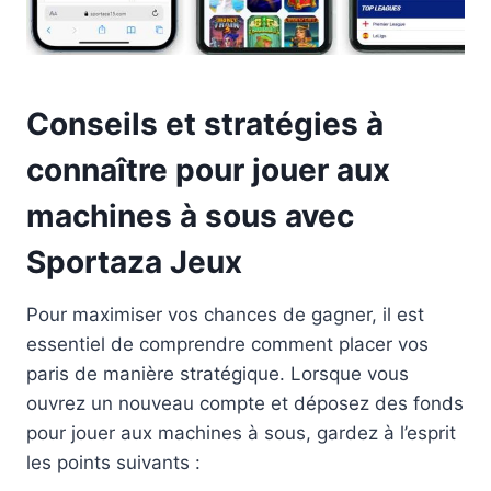
Conseils et stratégies à
connaître pour jouer aux
machines à sous avec
Sportaza Jeux
Pour maximiser vos chances de gagner, il est
essentiel de comprendre comment placer vos
paris de manière stratégique. Lorsque vous
ouvrez un nouveau compte et déposez des fonds
pour jouer aux machines à sous, gardez à l’esprit
les points suivants :