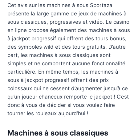
Cet avis sur les machines à sous Sportaza
présente la large gamme de jeux de machines à
sous classiques, progressives et vidéo. Le casino
en ligne propose également des machines à sous
à jackpot progressif qui offrent des tours bonus,
des symboles wild et des tours gratuits. D’autre
part, les machines à sous classiques sont
simples et ne comportent aucune fonctionnalité
particulière. En même temps, les machines à
sous à jackpot progressif offrent des prix
colossaux qui ne cessent d’augmenter jusqu’à ce
qu’un joueur chanceux remporte le jackpot ! C’est
donc à vous de décider si vous voulez faire
tourner les rouleaux aujourd’hui !
Machines à sous classiques