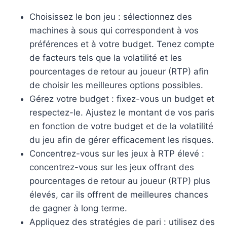
Choisissez le bon jeu : sélectionnez des
machines à sous qui correspondent à vos
préférences et à votre budget. Tenez compte
de facteurs tels que la volatilité et les
pourcentages de retour au joueur (RTP) afin
de choisir les meilleures options possibles.
Gérez votre budget : fixez-vous un budget et
respectez-le. Ajustez le montant de vos paris
en fonction de votre budget et de la volatilité
du jeu afin de gérer efficacement les risques.
Concentrez-vous sur les jeux à RTP élevé :
concentrez-vous sur les jeux offrant des
pourcentages de retour au joueur (RTP) plus
élevés, car ils offrent de meilleures chances
de gagner à long terme.
Appliquez des stratégies de pari : utilisez des