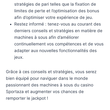
stratégies de pari telles que la fixation de
limites de perte et l’optimisation des bonus
afin d’optimiser votre expérience de jeu.
Restez informé : tenez-vous au courant des
derniers conseils et stratégies en matière de
machines à sous afin d’améliorer
continuellement vos compétences et de vous
adapter aux nouvelles fonctionnalités des
jeux.
Grâce à ces conseils et stratégies, vous serez
bien équipé pour naviguer dans le monde
passionnant des machines à sous du casino
Sportaza et augmenter vos chances de
remporter le jackpot !