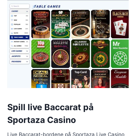
Spill live Baccarat på
Sportaza Casino
Live Baccarat-bordene på Sportaza Live Casino