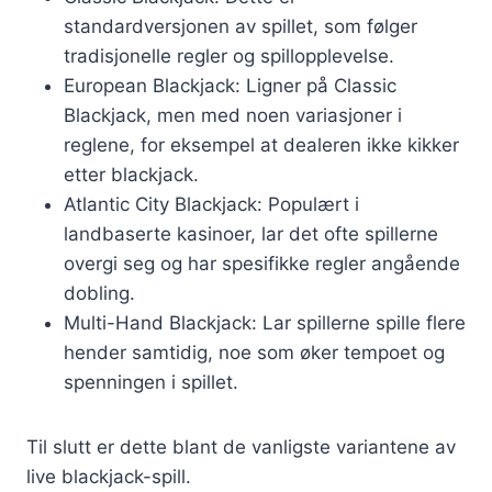
standardversjonen av spillet, som følger
tradisjonelle regler og spillopplevelse.
European Blackjack: Ligner på Classic
Blackjack, men med noen variasjoner i
reglene, for eksempel at dealeren ikke kikker
etter blackjack.
Atlantic City Blackjack: Populært i
landbaserte kasinoer, lar det ofte spillerne
overgi seg og har spesifikke regler angående
dobling.
Multi-Hand Blackjack: Lar spillerne spille flere
hender samtidig, noe som øker tempoet og
spenningen i spillet.
Til slutt er dette blant de vanligste variantene av
live blackjack-spill.