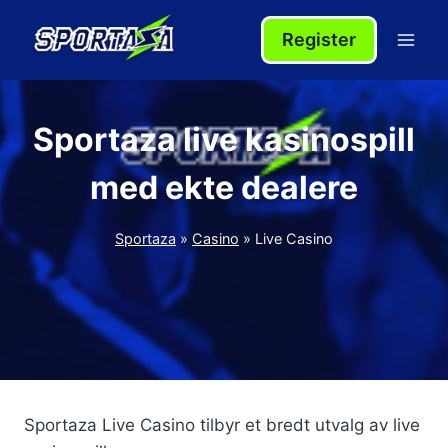
Skip
to
Register
content
Sportaza live kasinospill
med ekte dealere
Sportaza
»
Casino
»
Live Casino
Sportaza Live Casino tilbyr et bredt utvalg av live