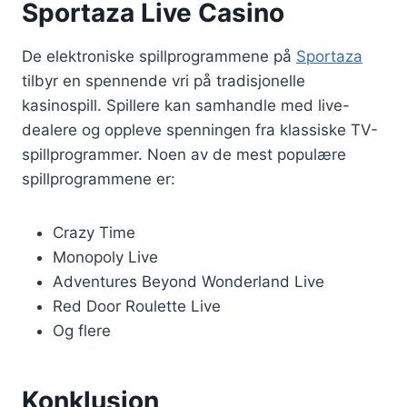
Sportaza Live Casino
De elektroniske spillprogrammene på
Sportaza
tilbyr en spennende vri på tradisjonelle
kasinospill. Spillere kan samhandle med live-
dealere og oppleve spenningen fra klassiske TV-
spillprogrammer. Noen av de mest populære
spillprogrammene er:
Crazy Time
Monopoly Live
Adventures Beyond Wonderland Live
Red Door Roulette Live
Og flere
Konklusjon