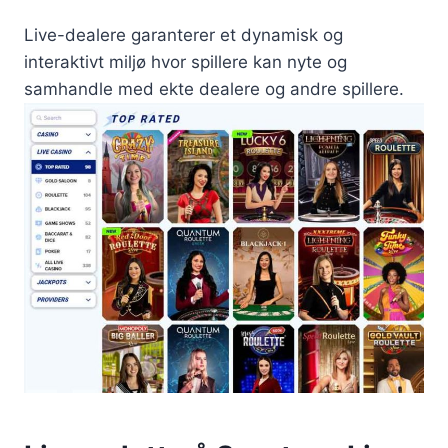
Live-dealere garanterer et dynamisk og
interaktivt miljø hvor spillere kan nyte og
samhandle med ekte dealere og andre spillere.