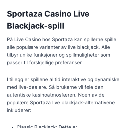
Sportaza Casino Live
Blackjack-spill
På Live Casino hos Sportaza kan spillerne spille
alle populære varianter av live blackjack. Alle
tilbyr unike funksjoner og spillmuligheter som
passer til forskjellige preferanser.
I tillegg er spillene alltid interaktive og dynamiske
med live-dealere. Så brukerne vil føle den
autentiske kasinoatmosfæren. Noen av de
populære Sportaza live blackjack-alternativene
inkluderer:
Classic Blackjack: Dette er