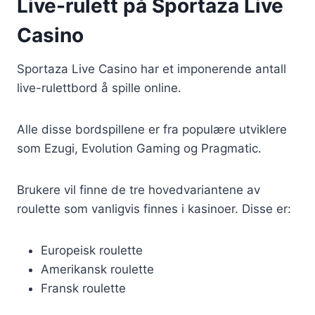
Live-rulett på Sportaza Live
Casino
Sportaza Live Casino har et imponerende antall
live-rulettbord å spille online.
Alle disse bordspillene er fra populære utviklere
som Ezugi, Evolution Gaming og Pragmatic.
Brukere vil finne de tre hovedvariantene av
roulette som vanligvis finnes i kasinoer. Disse er:
Europeisk roulette
Amerikansk roulette
Fransk roulette