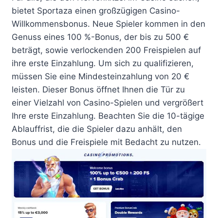
bietet Sportaza einen großzügigen Casino-
Willkommensbonus. Neue Spieler kommen in den
Genuss eines 100 %-Bonus, der bis zu 500 €
beträgt, sowie verlockenden 200 Freispielen auf
ihre erste Einzahlung. Um sich zu qualifizieren,
müssen Sie eine Mindesteinzahlung von 20 €
leisten. Dieser Bonus öffnet Ihnen die Tür zu
einer Vielzahl von Casino-Spielen und vergrößert
Ihre erste Einzahlung. Beachten Sie die 10-tägige
Ablauffrist, die die Spieler dazu anhält, den
Bonus und die Freispiele mit Bedacht zu nutzen.