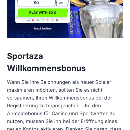
Sportaza
Willkommensbonus
Wenn Sie Ihre Belohnungen als neuer Spieler
maximieren möchten, sollten Sie es nicht
versäumen, Ihren Willkommensbonus bei der
Registrierung zu beanspruchen. Um den
Anmeldebonus für Casino und Sportwetten zu
nutzen, müssen Sie ihn bei der Eröffnung eines
neuen Kontos aktivieren. Denken Sie daran, dass