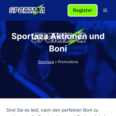
Zum
Inhalt
Register
springen
Sportaza Aktionen und
Boni
Sportaza
»
Promotions
Sind Sie es leid, nach den perfekten Boni zu