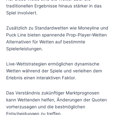
traditionellen Ergebnisse hinaus stärker in das
Spiel involviert.
Zusätzlich zu Standardwetten wie Moneyline und
Puck Line bieten spannende Prop-Player-Wetten
Alternativen für Wetten auf bestimmte
Spielerleistungen.
Live-Wettstrategien ermöglichen dynamische
Wetten während der Spiele und verleihen dem
Erlebnis einen interaktiven Faktor.
Das Verständnis zukünftiger Marktprognosen
kann Wettenden helfen, Änderungen der Quoten
vorherzusagen und die bestmöglichen
Entscheidungen zu treffen.