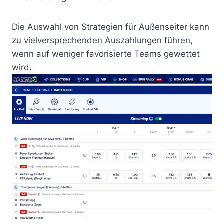
Die Auswahl von Strategien für Außenseiter kann
zu vielversprechenden Auszahlungen führen,
wenn auf weniger favorisierte Teams gewettet
wird.