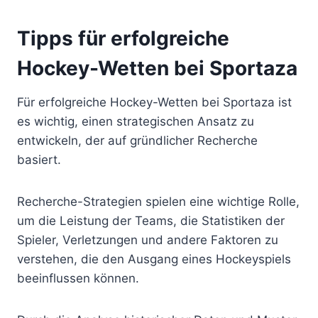
Tipps für erfolgreiche
Hockey-Wetten bei Sportaza
Für erfolgreiche Hockey-Wetten bei Sportaza ist
es wichtig, einen strategischen Ansatz zu
entwickeln, der auf gründlicher Recherche
basiert.
Recherche-Strategien spielen eine wichtige Rolle,
um die Leistung der Teams, die Statistiken der
Spieler, Verletzungen und andere Faktoren zu
verstehen, die den Ausgang eines Hockeyspiels
beeinflussen können.