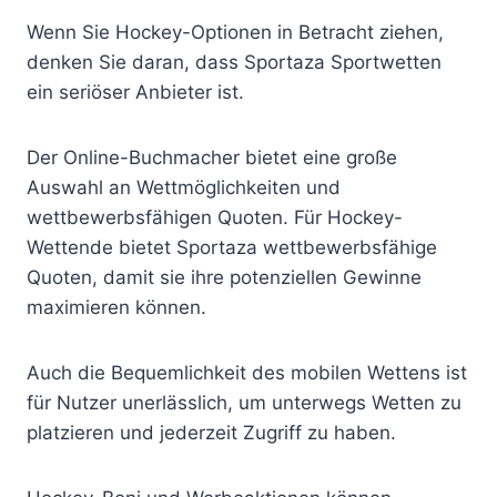
Wenn Sie Hockey-Optionen in Betracht ziehen,
denken Sie daran, dass Sportaza Sportwetten
ein seriöser Anbieter ist.
Der Online-Buchmacher bietet eine große
Auswahl an Wettmöglichkeiten und
wettbewerbsfähigen Quoten. Für Hockey-
Wettende bietet Sportaza wettbewerbsfähige
Quoten, damit sie ihre potenziellen Gewinne
maximieren können.
Auch die Bequemlichkeit des mobilen Wettens ist
für Nutzer unerlässlich, um unterwegs Wetten zu
platzieren und jederzeit Zugriff zu haben.