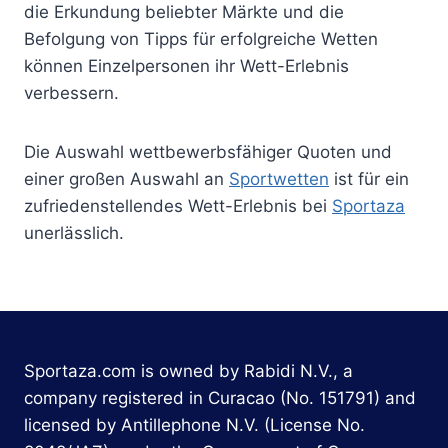
die Erkundung beliebter Märkte und die
Befolgung von Tipps für erfolgreiche Wetten
können Einzelpersonen ihr Wett-Erlebnis
verbessern.
Die Auswahl wettbewerbsfähiger Quoten und
einer großen Auswahl an
Sportwetten
ist für ein
zufriedenstellendes Wett-Erlebnis bei
Sportaza
unerlässlich.
Sportaza.com is owned by Rabidi N.V., a
company registered in Curacao (No. 151791) and
licensed by Antillephone N.V. (License No.