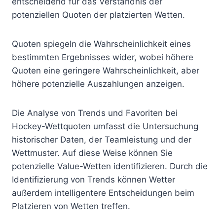
entscheidend für das Verständnis der
potenziellen Quoten der platzierten Wetten.
Quoten spiegeln die Wahrscheinlichkeit eines
bestimmten Ergebnisses wider, wobei höhere
Quoten eine geringere Wahrscheinlichkeit, aber
höhere potenzielle Auszahlungen anzeigen.
Die Analyse von Trends und Favoriten bei
Hockey-Wettquoten umfasst die Untersuchung
historischer Daten, der Teamleistung und der
Wettmuster. Auf diese Weise können Sie
potenzielle Value-Wetten identifizieren. Durch die
Identifizierung von Trends können Wetter
außerdem intelligentere Entscheidungen beim
Platzieren von Wetten treffen.