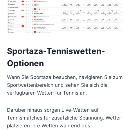
Sportaza-Tenniswetten-
Optionen
Wenn Sie Sportaza besuchen, navigieren Sie zum
Sportwettenbereich und sehen Sie sich die
verfügbaren Wetten für Tennis an.
Darüber hinaus sorgen Live-Wetten auf
Tennismatches für zusätzliche Spannung. Wetter
platzieren ihre Wetten während des