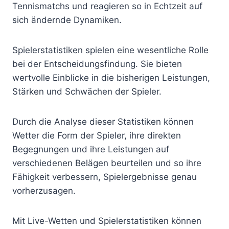
Tennismatchs und reagieren so in Echtzeit auf
sich ändernde Dynamiken.
Spielerstatistiken spielen eine wesentliche Rolle
bei der Entscheidungsfindung. Sie bieten
wertvolle Einblicke in die bisherigen Leistungen,
Stärken und Schwächen der Spieler.
Durch die Analyse dieser Statistiken können
Wetter die Form der Spieler, ihre direkten
Begegnungen und ihre Leistungen auf
verschiedenen Belägen beurteilen und so ihre
Fähigkeit verbessern, Spielergebnisse genau
vorherzusagen.
Mit Live-Wetten und Spielerstatistiken können