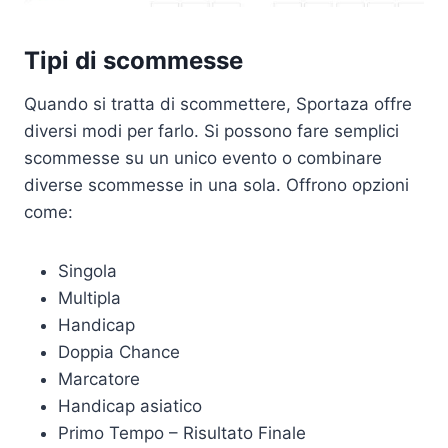
Tipi di scommesse
Quando si tratta di scommettere, Sportaza offre
diversi modi per farlo. Si possono fare semplici
scommesse su un unico evento o combinare
diverse scommesse in una sola. Offrono opzioni
come:
Singola
Multipla
Handicap
Doppia Chance
Marcatore
Handicap asiatico
Primo Tempo – Risultato Finale