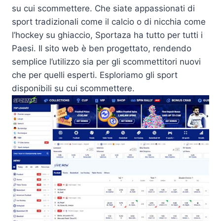
su cui scommettere. Che siate appassionati di
sport tradizionali come il calcio o di nicchia come
l’hockey su ghiaccio, Sportaza ha tutto per tutti i
Paesi. Il sito web è ben progettato, rendendo
semplice l’utilizzo sia per gli scommettitori nuovi
che per quelli esperti. Esploriamo gli sport
disponibili su cui scommettere.