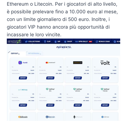
Ethereum o Litecoin. Per i giocatori di alto livello,
è possibile prelevare fino a 10.000 euro al mese,
con un limite giornaliero di 500 euro. Inoltre, i
giocatori VIP hanno ancora più opportunità di
incassare le loro vincite.