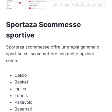
Sportaza Scommesse
sportive
Sportaza scommesse offre un’ampia gamma di
sport su cui scommettere con molte opzioni
come:
Calcio
Basket
Ippica
Tennis
Pallavolo
Baseball