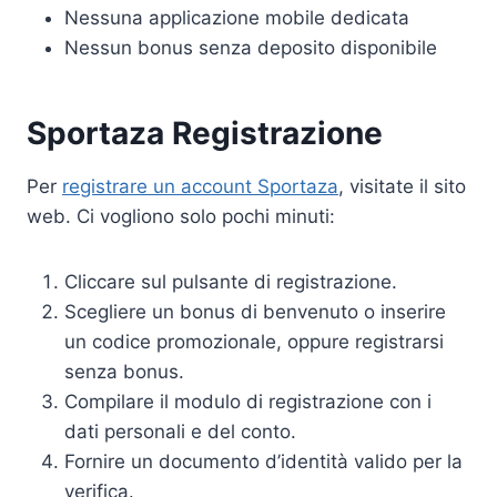
Nessuna applicazione mobile dedicata
Nessun bonus senza deposito disponibile
Sportaza Registrazione
Per
registrare un account Sportaza
, visitate il sito
web. Ci vogliono solo pochi minuti:
Cliccare sul pulsante di registrazione.
Scegliere un bonus di benvenuto o inserire
un codice promozionale, oppure registrarsi
senza bonus.
Compilare il modulo di registrazione con i
dati personali e del conto.
Fornire un documento d’identità valido per la
verifica.