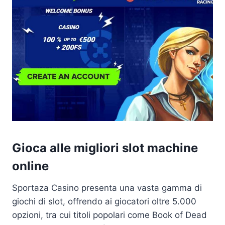
Gioca alle migliori slot machine
online
Sportaza Casino presenta una vasta gamma di
giochi di slot, offrendo ai giocatori oltre 5.000
opzioni, tra cui titoli popolari come Book of Dead