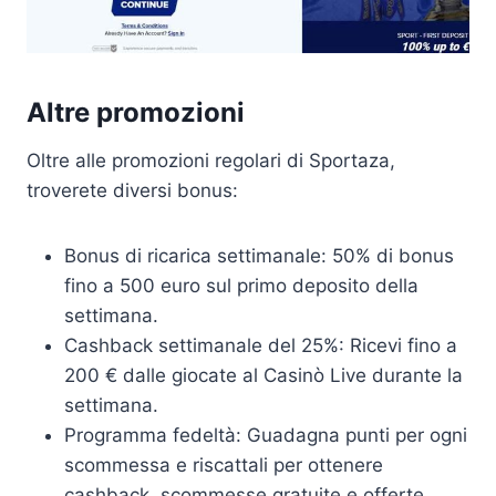
Altre promozioni
Oltre alle promozioni regolari di Sportaza,
troverete diversi bonus:
Bonus di ricarica settimanale: 50% di bonus
fino a 500 euro sul primo deposito della
settimana.
Cashback settimanale del 25%: Ricevi fino a
200 € dalle giocate al Casinò Live durante la
settimana.
Programma fedeltà: Guadagna punti per ogni
scommessa e riscattali per ottenere
cashback, scommesse gratuite e offerte