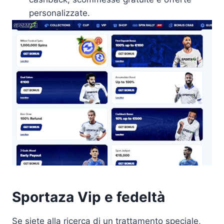
personalizzate.
Sportaza Vip e fedeltà
Se siete alla ricerca di un trattamento speciale,