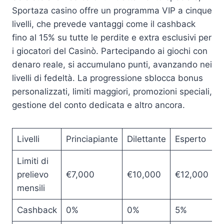
Sportaza casino offre un programma VIP a cinque
livelli, che prevede vantaggi come il cashback
fino al 15% su tutte le perdite e extra esclusivi per
i giocatori del Casinò. Partecipando ai giochi con
denaro reale, si accumulano punti, avanzando nei
livelli di fedeltà. La progressione sblocca bonus
personalizzati, limiti maggiori, promozioni speciali,
gestione del conto dedicata e altro ancora.
Livelli
Princiapiante
Dilettante
Esperto
P
Limiti di
prelievo
€7,000
€10,000
€12,000
€
mensili
Cashback
0%
0%
5%
1