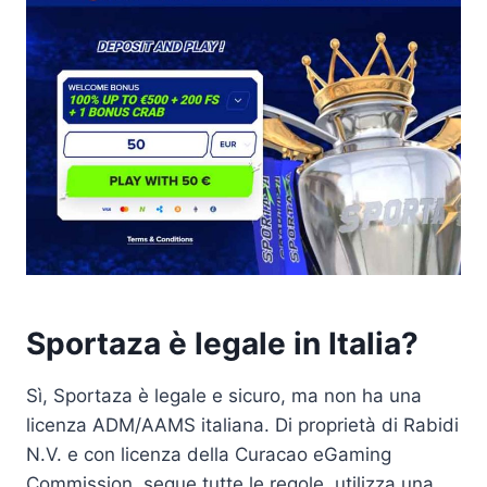
Sportaza è legale in Italia?
Sì, Sportaza è legale e sicuro, ma non ha una
licenza ADM/AAMS italiana. Di proprietà di Rabidi
N.V. e con licenza della Curacao eGaming
Commission, segue tutte le regole, utilizza una