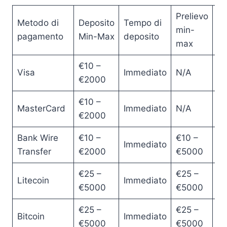
Prelievo
Metodo di
Deposito
Tempo di
Te
min-
pagamento
Min-Max
deposito
pr
max
€10 –
Visa
Immediato
N/A
N
€2000
€10 –
MasterCard
Immediato
N/A
N
€2000
Bank Wire
€10 –
€10 –
Immediato
Im
Transfer
€2000
€5000
€25 –
€25 –
Litecoin
Immediato
Im
€5000
€5000
€25 –
€25 –
Bitcoin
Immediato
Im
€5000
€5000