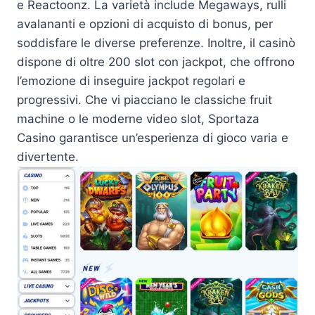
e Reactoonz. La varietà include Megaways, rulli
avalananti e opzioni di acquisto di bonus, per
soddisfare le diverse preferenze. Inoltre, il casinò
dispone di oltre 200 slot con jackpot, che offrono
l’emozione di inseguire jackpot regolari e
progressivi. Che vi piacciano le classiche fruit
machine o le moderne video slot, Sportaza
Casino garantisce un’esperienza di gioco varia e
divertente.