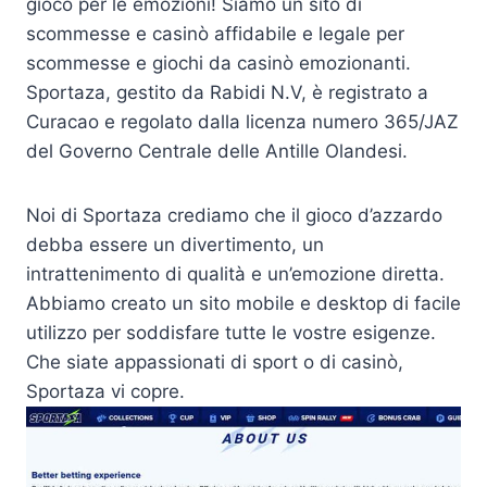
gioco per le emozioni! Siamo un sito di
scommesse e casinò affidabile e legale per
scommesse e giochi da casinò emozionanti.
Sportaza, gestito da Rabidi N.V, è registrato a
Curacao e regolato dalla licenza numero 365/JAZ
del Governo Centrale delle Antille Olandesi.
Noi di Sportaza crediamo che il gioco d’azzardo
debba essere un divertimento, un
intrattenimento di qualità e un’emozione diretta.
Abbiamo creato un sito mobile e desktop di facile
utilizzo per soddisfare tutte le vostre esigenze.
Che siate appassionati di sport o di casinò,
Sportaza vi copre.