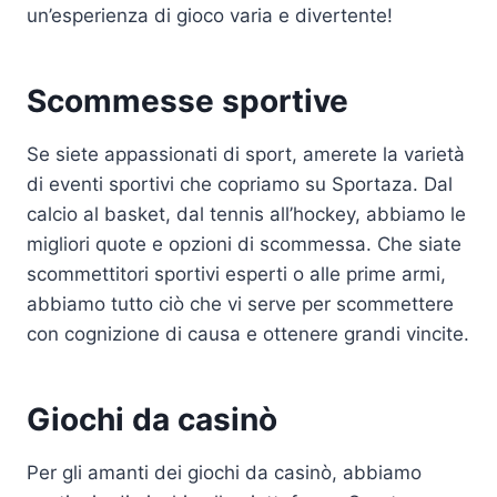
un’esperienza di gioco varia e divertente!
Scommesse sportive
Se siete appassionati di sport, amerete la varietà
di eventi sportivi che copriamo su Sportaza. Dal
calcio al basket, dal tennis all’hockey, abbiamo le
migliori quote e opzioni di scommessa. Che siate
scommettitori sportivi esperti o alle prime armi,
abbiamo tutto ciò che vi serve per scommettere
con cognizione di causa e ottenere grandi vincite.
Giochi da casinò
Per gli amanti dei giochi da casinò, abbiamo