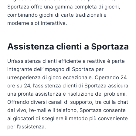
Sportaza offre una gamma completa di giochi,
combinando giochi di carte tradizionali e
moderne slot interattive.
Assistenza clienti a Sportaza
Un’assistenza clienti efficiente e reattiva è parte
integrante dell’impegno di Sportaza per
un’esperienza di gioco eccezionale. Operando 24
ore su 24, l’assistenza clienti di Sportaza assicura
una pronta assistenza e risoluzione dei problemi.
Offrendo diversi canali di supporto, tra cui la chat
dal vivo, l’e-mail e il telefono, Sportaza consente
ai giocatori di scegliere il metodo più conveniente
per l’assistenza.