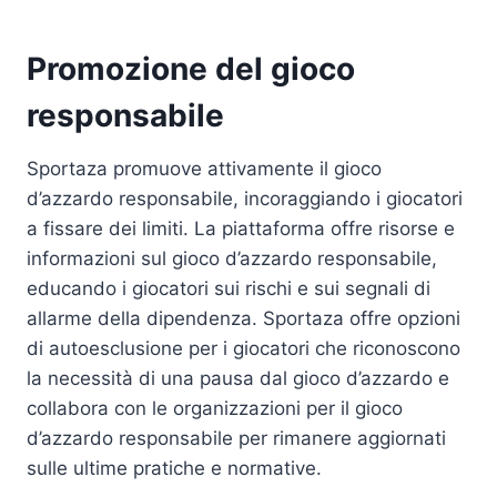
Promozione del gioco
responsabile
Sportaza promuove attivamente il gioco
d’azzardo responsabile, incoraggiando i giocatori
a fissare dei limiti. La piattaforma offre risorse e
informazioni sul gioco d’azzardo responsabile,
educando i giocatori sui rischi e sui segnali di
allarme della dipendenza. Sportaza offre opzioni
di autoesclusione per i giocatori che riconoscono
la necessità di una pausa dal gioco d’azzardo e
collabora con le organizzazioni per il gioco
d’azzardo responsabile per rimanere aggiornati
sulle ultime pratiche e normative.