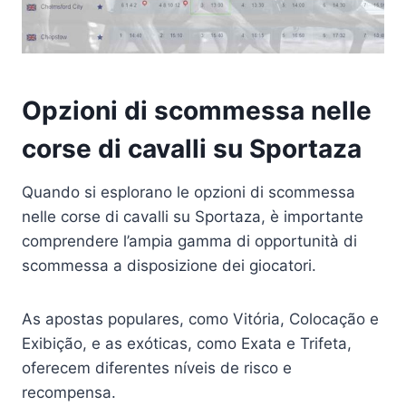
Opzioni di scommessa nelle
corse di cavalli su Sportaza
Quando si esplorano le opzioni di scommessa
nelle corse di cavalli su Sportaza, è importante
comprendere l’ampia gamma di opportunità di
scommessa a disposizione dei giocatori.
As apostas populares, como Vitória, Colocação e
Exibição, e as exóticas, como Exata e Trifeta,
oferecem diferentes níveis de risco e
recompensa.