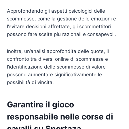
Approfondendo gli aspetti psicologici delle
scommesse, come la gestione delle emozioni e
l’evitare decisioni affrettate, gli scommettitori
possono fare scelte più razionali e consapevoli.
Inoltre, un’analisi approfondita delle quote, il
confronto tra diversi online di scommesse e
l’identificazione delle scommesse di valore
possono aumentare significativamente le
possibilità di vincita.
Garantire il gioco
responsabile nelle corse di
cavalli su Sportaza