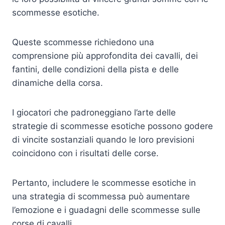
scommesse esotiche.
Queste scommesse richiedono una
comprensione più approfondita dei cavalli, dei
fantini, delle condizioni della pista e delle
dinamiche della corsa.
I giocatori che padroneggiano l’arte delle
strategie di scommesse esotiche possono godere
di vincite sostanziali quando le loro previsioni
coincidono con i risultati delle corse.
Pertanto, includere le scommesse esotiche in
una strategia di scommessa può aumentare
l’emozione e i guadagni delle scommesse sulle
corse di cavalli.