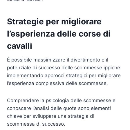
Strategie per migliorare
l’esperienza delle corse di
cavalli
È possibile massimizzare il divertimento e il
potenziale di successo delle scommesse ippiche
implementando approcci strategici per migliorare
l’esperienza complessiva delle scommesse.
Comprendere la psicologia delle scommesse e
conoscere l’analisi delle quote sono elementi
chiave per sviluppare una strategia di
scommessa di successo.