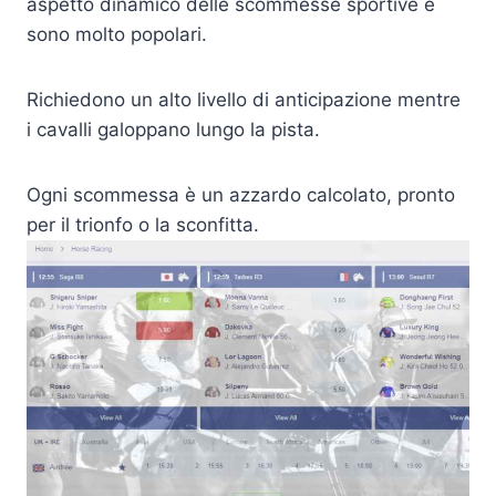
aspetto dinamico delle scommesse sportive e
sono molto popolari.
Richiedono un alto livello di anticipazione mentre
i cavalli galoppano lungo la pista.
Ogni scommessa è un azzardo calcolato, pronto
per il trionfo o la sconfitta.