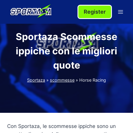
Salta
al
Register
contenuto
Sportaza Scommesse
ippiche con le migliori
quote
Sportaza
»
scommesse
»
Horse Racing
Con Sportaza, le scommesse ippiche sono un