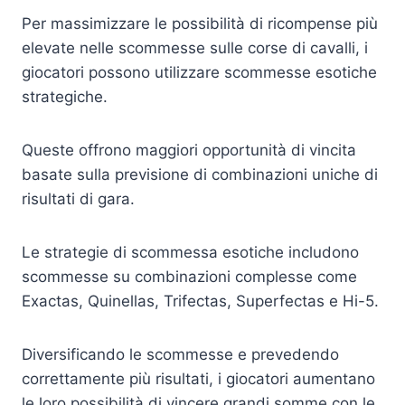
Per massimizzare le possibilità di ricompense più
elevate nelle scommesse sulle corse di cavalli, i
giocatori possono utilizzare scommesse esotiche
strategiche.
Queste offrono maggiori opportunità di vincita
basate sulla previsione di combinazioni uniche di
risultati di gara.
Le strategie di scommessa esotiche includono
scommesse su combinazioni complesse come
Exactas, Quinellas, Trifectas, Superfectas e Hi-5.
Diversificando le scommesse e prevedendo
correttamente più risultati, i giocatori aumentano
le loro possibilità di vincere grandi somme con le