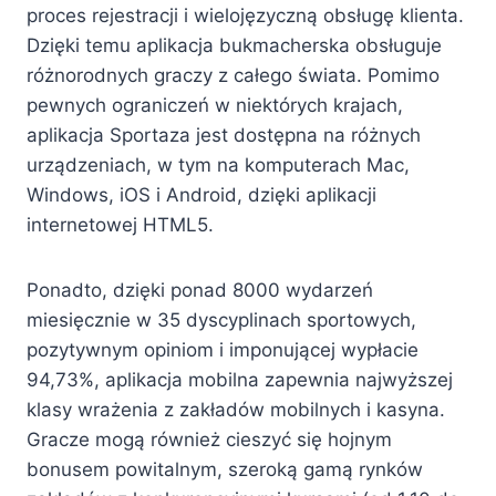
proces rejestracji i wielojęzyczną obsługę klienta.
Dzięki temu aplikacja bukmacherska obsługuje
różnorodnych graczy z całego świata. Pomimo
pewnych ograniczeń w niektórych krajach,
aplikacja Sportaza jest dostępna na różnych
urządzeniach, w tym na komputerach Mac,
Windows, iOS i Android, dzięki aplikacji
internetowej HTML5.
Ponadto, dzięki ponad 8000 wydarzeń
miesięcznie w 35 dyscyplinach sportowych,
pozytywnym opiniom i imponującej wypłacie
94,73%, aplikacja mobilna zapewnia najwyższej
klasy wrażenia z zakładów mobilnych i kasyna.
Gracze mogą również cieszyć się hojnym
bonusem powitalnym, szeroką gamą rynków