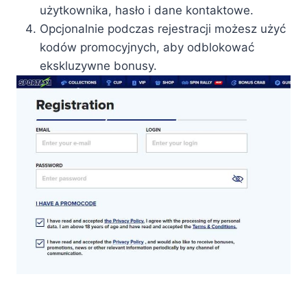
użytkownika, hasło i dane kontaktowe.
Opcjonalnie podczas rejestracji możesz użyć
kodów promocyjnych, aby odblokować
ekskluzywne bonusy.