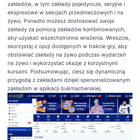
zakładów, w tym zakłady pojedyncze, seryjne i
ekspresowe w sekcjach przedmeczowych i na
żywo. Ponadto możesz dostosować swoje
zakłady za pomocą zakładów kombinowanych,
aby uzyskać wszechstronne wrażenia. Wreszcie,
skorzystaj z opcji dostępnych w trakcie gry, aby
obstawiać zakłady na żywo podczas wydarzeń
na żywo i wykorzystać okazje z korzystnymi
kursami. Podsumowując, ciesz się dynamiczną
przygodą z zakładami dzięki spersonalizowanym
zakładom w aplikacji bukmacherskiej.