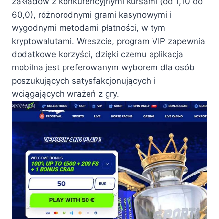
zakładów z konkurencyjnymi kursami (od 1,10 do
60,0), różnorodnymi grami kasynowymi i
wygodnymi metodami płatności, w tym
kryptowalutami. Wreszcie, program VIP zapewnia
dodatkowe korzyści, dzięki czemu aplikacja
mobilna jest preferowanym wyborem dla osób
poszukujących satysfakcjonujących i
wciągających wrażeń z gry.