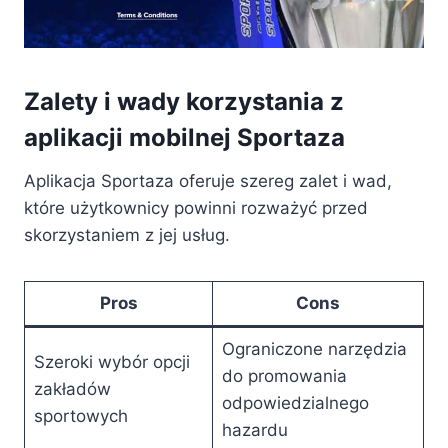
Zalety i wady korzystania z
aplikacji mobilnej Sportaza
Aplikacja Sportaza oferuje szereg zalet i wad,
które użytkownicy powinni rozważyć przed
skorzystaniem z jej usług.
Pros
Cons
Ograniczone narzędzia
Szeroki wybór opcji
do promowania
zakładów
odpowiedzialnego
sportowych
hazardu