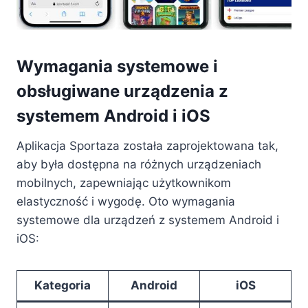
Wymagania systemowe i
obsługiwane urządzenia z
systemem Android i iOS
Aplikacja Sportaza została zaprojektowana tak,
aby była dostępna na różnych urządzeniach
mobilnych, zapewniając użytkownikom
elastyczność i wygodę. Oto wymagania
systemowe dla urządzeń z systemem Android i
iOS:
Kategoria
Android
iOS