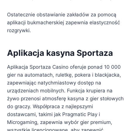
Ostatecznie obstawianie zakładów za pomocą
aplikacji bukmacherskiej zapewnia elastyczność
rozgrywki.
Aplikacja kasyna Sportaza
Aplikacja Sportaza Casino oferuje ponad 10 000
gier na automatach, ruletkę, pokera i blackjacka,
zapewniając natychmiastowy dostęp na
urządzeniach mobilnych. Funkcja krupiera na
żywo przenosi atmosferę kasyna z gier stołowych
do graczy. Współpraca z najlepszymi
dostawcami, takimi jak Pragmatic Play i
Microgaming, zapewnia wybór gier premium,
wszystkie licencjonowane, aby zapewnić