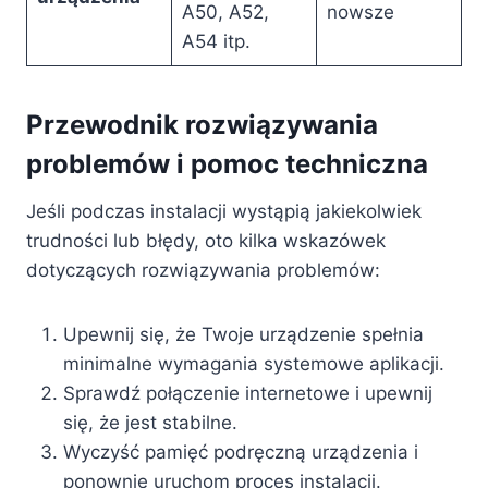
A50, A52,
nowsze
A54 itp.
Przewodnik rozwiązywania
problemów i pomoc techniczna
Jeśli podczas instalacji wystąpią jakiekolwiek
trudności lub błędy, oto kilka wskazówek
dotyczących rozwiązywania problemów:
Upewnij się, że Twoje urządzenie spełnia
minimalne wymagania systemowe aplikacji.
Sprawdź połączenie internetowe i upewnij
się, że jest stabilne.
Wyczyść pamięć podręczną urządzenia i
ponownie uruchom proces instalacji.