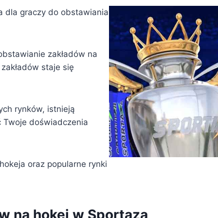
a dla graczy do obstawiania
 obstawianie zakładów na
 zakładów staje się
ych rynków, istnieją
ć Twoje doświadczenia
 hokeja oraz popularne rynki
w na hokej w Sportaza