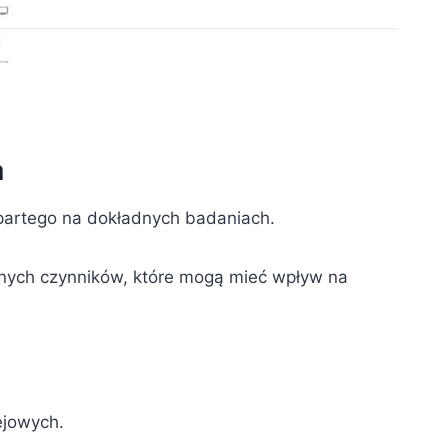
a
partego na dokładnych badaniach.
innych czynników, które mogą mieć wpływ na
ejowych.