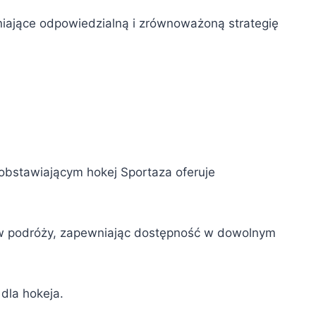
niające odpowiedzialną i zrównoważoną strategię
obstawiającym hokej Sportaza oferuje
 w podróży, zapewniając dostępność w dowolnym
dla hokeja.