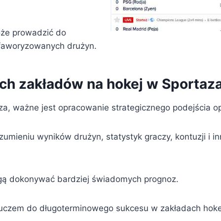
oże prowadzić do
 faworyzowanych drużyn.
h zakładów na hokej w Sportaz
a, ważne jest opracowanie strategicznego podejścia o
zumieniu wyników drużyn, statystyk graczy, kontuzji i 
ogą dokonywać bardziej świadomych prognoz.
kluczem do długoterminowego sukcesu w zakładach hok