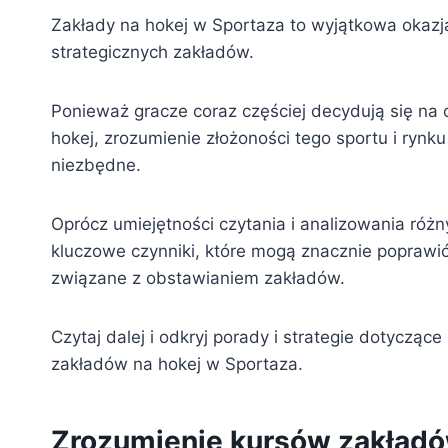
Zakłady na hokej w Sportaza to wyjątkowa okazj
strategicznych zakładów.
Ponieważ gracze coraz częściej decydują się na
hokej, zrozumienie złożoności tego sportu i rynku
niezbędne.
Oprócz umiejętności czytania i analizowania różn
kluczowe czynniki, które mogą znacznie poprawi
związane z obstawianiem zakładów.
Czytaj dalej i odkryj porady i strategie dotyczące
zakładów na hokej w Sportaza.
Zrozumienie kursów zakładó