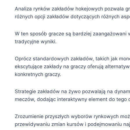
Analiza rynków zakładów hokejowych pozwala g
różnych opcji zakładów dotyczących różnych asp
W ten sposób gracze są bardziej zaangażowani 
tradycyjne wyniki.
Oprócz standardowych zakładów, takich jak money
ekscytujące zakłady na graczy oferują alternaty
konkretnych graczy.
Strategie zakładów na żywo pozwalają na dynam
meczów, dodając interaktywny element do tego 
Zrozumienie przyszłych wyborów rynkowych mo
przewidywaniu zmian kursów i podejmowaniu na