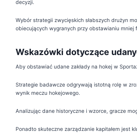
decyzji.
Wybór strategii zwycięskich słabszych drużyn m
obiecujących wygranych przy obstawianiu mniej
Wskazówki dotyczące udanyc
Aby obstawiać udane zakłady na hokej w Sportaz
Strategie badawcze odgrywają istotną rolę w zro
wynik meczu hokejowego.
Analizując dane historyczne i wzorce, gracze m
Ponadto skuteczne zarządzanie kapitałem jest 