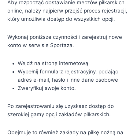
Aby rozpocząć obstawianie meczów piłkarskich
online, należy najpierw przejść proces rejestracji,
który umożliwia dostęp do wszystkich opcji.
Wykonaj poniższe czynności i zarejestruj nowe
konto w serwisie Sportaza.
Wejdź na stronę internetową
Wypełnij formularz rejestracyjny, podając
adres e-mail, hasło i inne dane osobowe
Zweryfikuj swoje konto.
Po zarejestrowaniu się uzyskasz dostęp do
szerokiej gamy opcji zakładów piłkarskich.
Obejmuje to również zakłady na piłkę nożną na